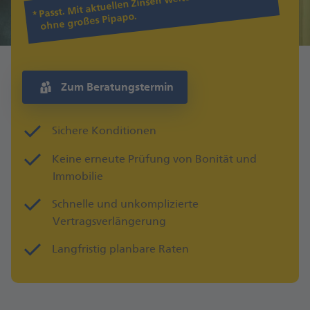
Passt. Mit aktuellen Zinsen weiter finanzieren
ohne großes Pipapo.
Zum Beratungstermin
Sichere Konditionen
Keine erneute Prüfung von Bonität und
Immobilie
Schnelle und unkomplizierte
Vertragsverlängerung
Langfristig planbare Raten