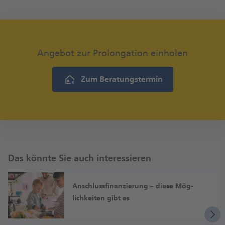
Angebot zur Prolongation einholen
Zum Beratungstermin
Das könnte Sie auch interessieren
Anschluss­finanzierung – diese Mög­
lich­keiten gibt es