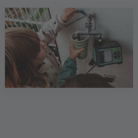
Prolongation mit der Postbank – Ihre Vorteile
auf einen Blick
Die Postbank ist Ihr verlässlicher Partner bei allen
Fragen der Finanzierung und Rückzahlung. Wir