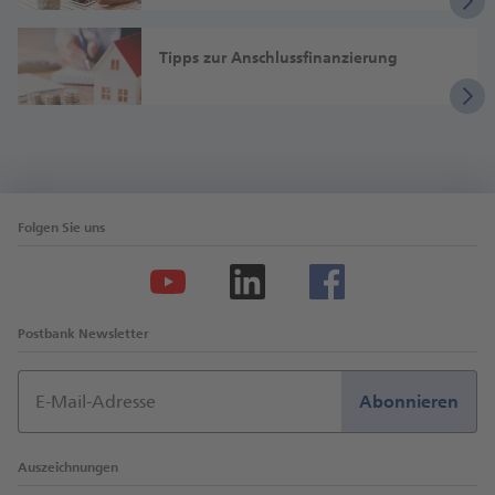
Tipps zur Anschluss­finanzierung
Folgen Sie uns
Postbank Newsletter
E-Mail-Adresse
Abonnieren
Auszeichnungen