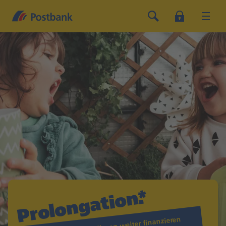
Prolongation.