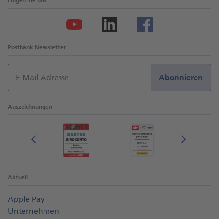
Folgen Sie uns
Postbank Newsletter
E-Mail-Adresse
Abonnieren
Auszeichnungen
Aktuell
Apple Pay
Unternehmen