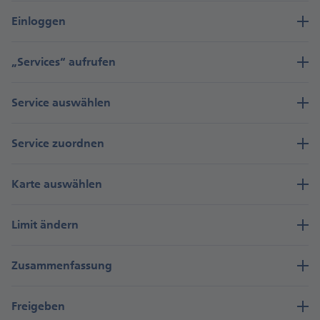
Einloggen
„Services“ aufrufen
Service auswählen
Service zuordnen
Karte auswählen
Limit ändern
Zusammenfassung
Freigeben