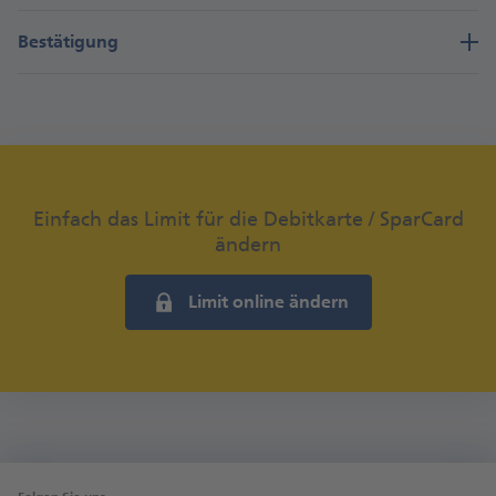
Bestätigung
Einfach das Limit für die Debitkarte / SparCard
ändern
Limit online ändern