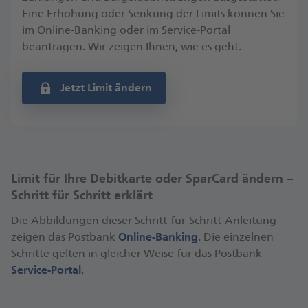
Eine Erhöhung oder Senkung der Limits können Sie
im Online-Banking oder im Service-Portal
beantragen. Wir zeigen Ihnen, wie es geht.
Jetzt Limit ändern
Limit für Ihre Debitkarte oder SparCard ändern –
Schritt für Schritt erklärt
Die Abbildungen dieser Schritt-für-Schritt-Anleitung
zeigen das Postbank
Online-Banking
. Die einzelnen
Schritte gelten in gleicher Weise für das Postbank
Service-Portal
.