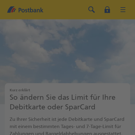
Kurz erklärt
So ändern Sie das Limit für Ihre
Debitkarte oder SparCard
Zu Ihrer Sicherheit ist jede Debitkarte und SparCard
mit einem bestimmten Tages- und 7-Tage-Limit für
Zahlungen und Bargeldabhebungen ausgestattet.