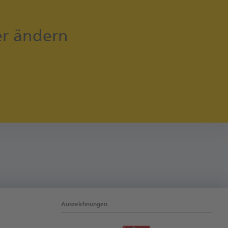
er ändern
Auszeichnungen