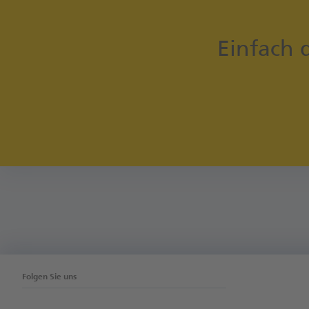
Einfach 
Folgen Sie uns