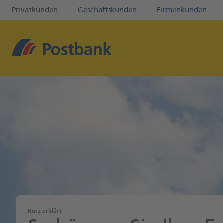
Privatkunden
Geschäftskunden
Firmenkunden
Kurz erklärt