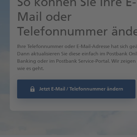
So können Sie Ihre E-
Mail oder
Telefonnummer änd
Ihre Telefonnummer oder E-Mail-Adresse hat sich ge
Dann aktualisieren Sie diese einfach im Postbank Onl
Banking oder im Postbank Service-Portal. Wir zeigen
wie es geht.
Jetzt E-Mail / Telefonnummer ändern