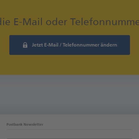
die E-Mail oder Telefonnumm
Jetzt E-Mail / Telefonnummer ändern
Postbank Newsletter