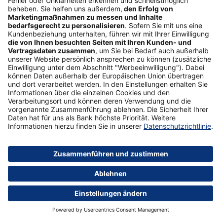
Tipp
Sicherheit bei der Postbank und
Betrugsprävention
Mehr erfahren