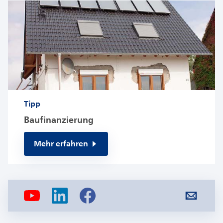
Tipp
Baufinanzierung
Mehr erfahren